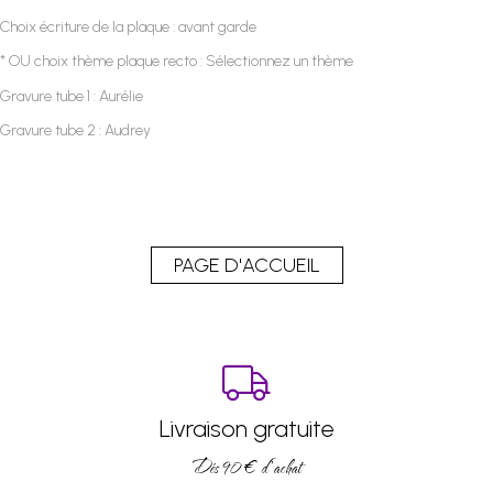
Choix écriture de la plaque : avant garde
* OU choix thème plaque recto : Sélectionnez un thème
Gravure tube 1 : Aurélie
Gravure tube 2 : Audrey
Livraison gratuite
Dés 90 € d’achat