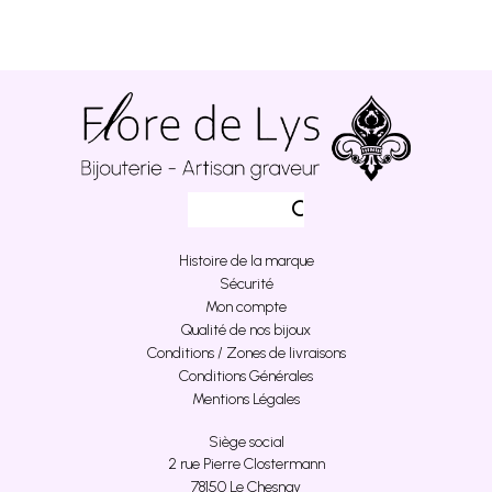
Histoire de la marque
Sécurité
Mon compte
Qualité de nos bijoux
Conditions / Zones de livraisons
Conditions Générales
Mentions Légales
Siège social
2 rue Pierre Clostermann
78150 Le Chesnay