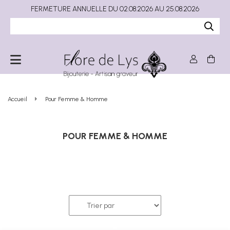
FERMETURE ANNUELLE DU 02.08.2026 AU 25.08.2026
Accueil
Pour Femme & Homme
POUR FEMME & HOMME