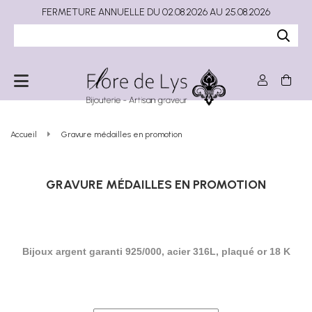
FERMETURE ANNUELLE DU 02.08.2026 AU 25.08.2026
Accueil
Gravure médailles en promotion
GRAVURE MÉDAILLES EN PROMOTION
Bijoux argent garanti 925/000, acier 316L, plaqué or 18 K