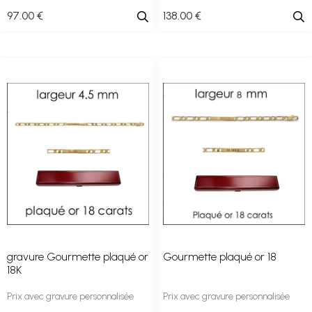
97
.00
€
138
.00
€
gravure Gourmette plaqué or
Gourmette plaqué or 18
18K
Prix avec gravure personnalisée
Prix avec gravure personnalisée