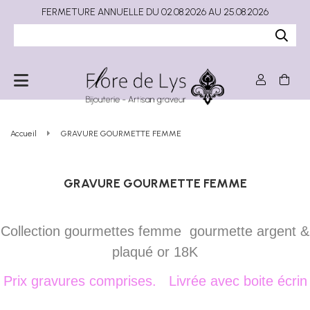
FERMETURE ANNUELLE DU 02.08.2026 AU 25.08.2026
Accueil
GRAVURE GOURMETTE FEMME
GRAVURE GOURMETTE FEMME
Collection gourmettes femme gourmette argent &
plaqué or 18K
Prix gravures comprises.
Livrée avec boite écrin