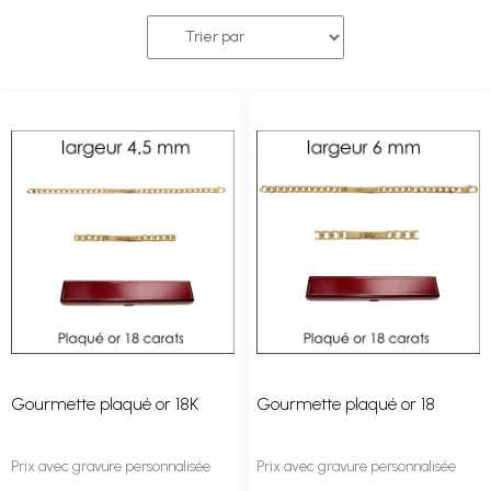
Gourmette plaqué or 18K
Gourmette plaqué or 18
Prix avec gravure personnalisée
Prix avec gravure personnalisée