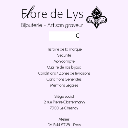
Histoire de la marque
Sécurité
Mon compte
Qualité de nos bijoux
Conditions / Zones de livraisons
Conditions Générales
Mentions Légales
Siège social
2 rue Pierre Clostermann
78150 Le Chesnay
Atelier
06 18 44 57 38 - Paris