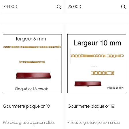
74
.00
€
95
.00
€
Gourmette plaqué or 18
Gourmette plaqué or 18
Prix avec gravure personnalisée
Prix avec gravure personnalisée