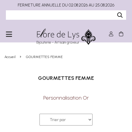
FERMETURE ANNUELLE DU 02.08.2026 AU 25.08.2026
Accueil
GOURMETTES FEMME
GOURMETTES FEMME
Personnalisation Or