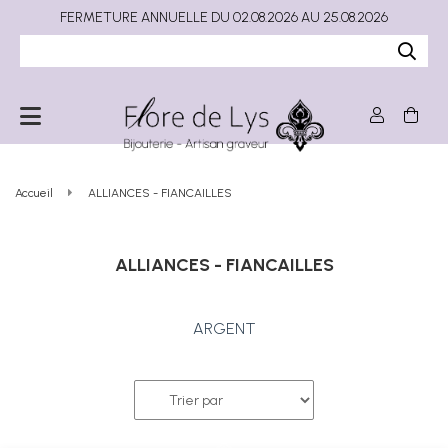
FERMETURE ANNUELLE DU 02.08.2026 AU 25.08.2026
Accueil
ALLIANCES - FIANCAILLES
ALLIANCES - FIANCAILLES
ARGENT