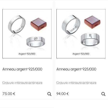
Anneau argent 925/000
Anneau argent 925/000
Gravure intérieure extérieure
Gravure intérieure extérieure
75
.00
€
94
.00
€