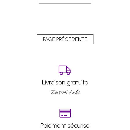
Livraison gratuite
Dés 90 € d’achat
Paiement sécurisé