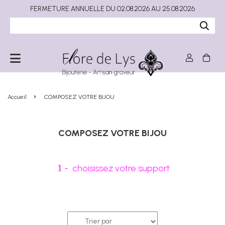
FERMETURE ANNUELLE DU 02.08.2026 AU 25.08.2026
Accueil
COMPOSEZ VOTRE BIJOU
COMPOSEZ VOTRE BIJOU
1
- choisissez votre support