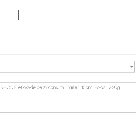
 RHODIE et oxyde de zirconium. Taille : 45cm. Poids : 2.30g.