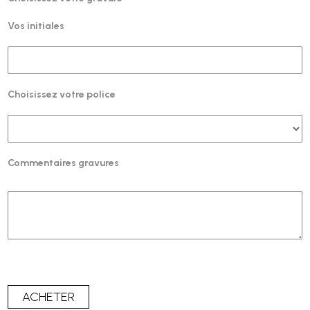
Vos initiales
Choisissez votre police
Commentaires gravures