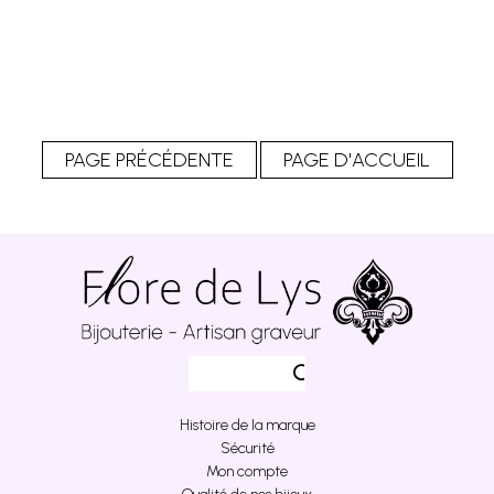
Histoire de la marque
Sécurité
Mon compte