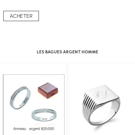
LES BAGUES ARGENT HOMME