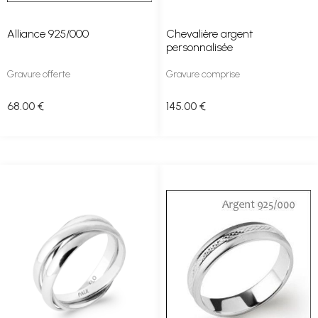
Alliance 925/000
Chevalière argent
personnalisée
Gravure offerte
Gravure comprise
68
.00
€
145
.00
€