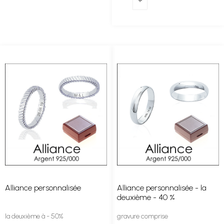
Alliance personnalisée
Alliance personnalisée - la
deuxième - 40 %
la deuxième à - 50%
gravure comprise