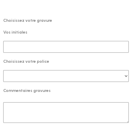
Choisissez votre gravure
Vos initiales
Choisissez votre police
Commentaires gravures