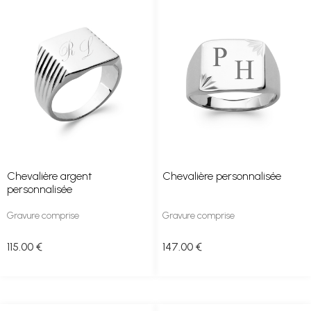
Chevalière argent
Chevalière personnalisée
personnalisée
Gravure comprise
Gravure comprise
115
.00
€
147
.00
€