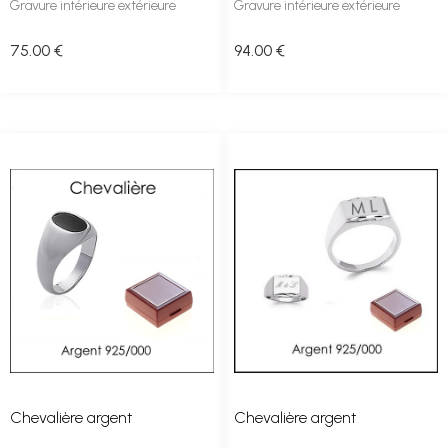
Gravure intérieure extérieure
Gravure intérieure extérieure
75
.00
€
94
.00
€
Chevalière argent
Chevalière argent