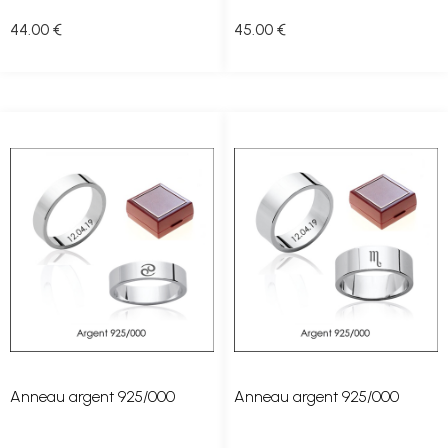
44
.00
€
45
.00
€
Anneau argent 925/000
Anneau argent 925/000