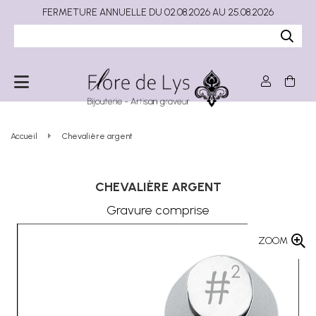
FERMETURE ANNUELLE DU 02.08.2026 AU 25.08.2026
Accueil
Chevalière argent
CHEVALIÈRE ARGENT
Gravure comprise
ZOOM