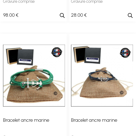
Gravure comprise
Gravure comprise
98
.00
€
28
.00
€
Bracelet ancre marine
Bracelet ancre marine