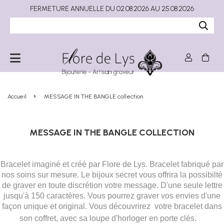
FERMETURE ANNUELLE DU 02.08.2026 AU 25.08.2026
Accueil
MESSAGE IN THE BANGLE collection
MESSAGE IN THE BANGLE COLLECTION
Bracelet imaginé et créé par Flore de Lys. Bracelet fabriqué par
nos soins sur mesure. Le bijoux secret vous offrira la possibilté
de graver en toute discrétion votre message. D'une seule lettre
jusqu'à 150 caractères. Vous pourrez graver vos envies d'une
façon unique et original. Vous découvrirez votre bracelet dans
son coffret, avec sa loupe d'horloger en porte clés.