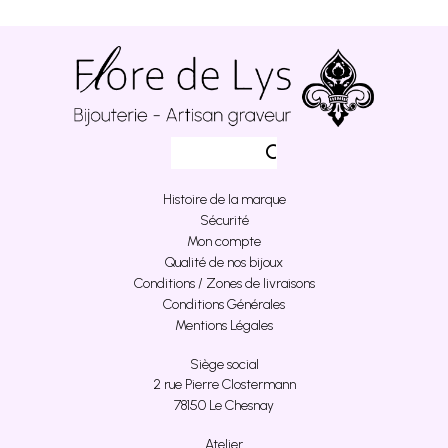
Histoire de la marque
Sécurité
Mon compte
Qualité de nos bijoux
Conditions / Zones de livraisons
Conditions Générales
Mentions Légales
Siège social
2 rue Pierre Clostermann
78150 Le Chesnay
Atelier