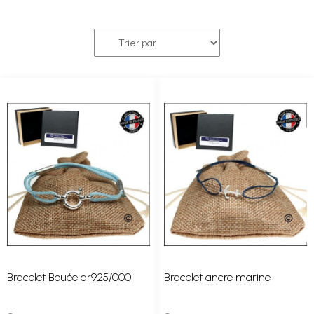
Bracelet Bouée ar925/000
Bracelet ancre marine