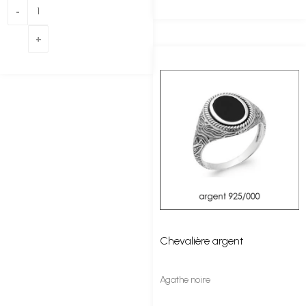
Chevalière argent
Agathe noire