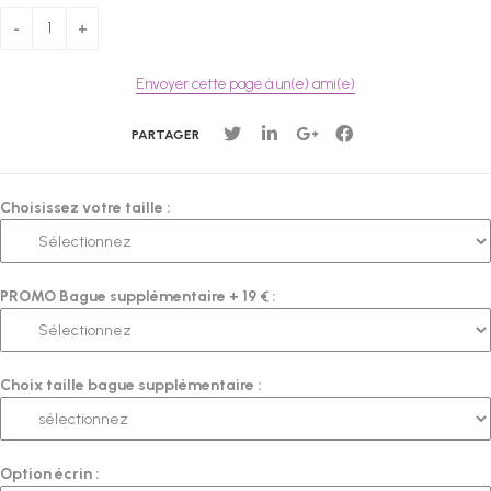
Envoyer cette page à un(e) ami(e)
PARTAGER
Choisissez votre taille :
PROMO Bague supplémentaire + 19 € :
Choix taille bague supplémentaire :
Option écrin :