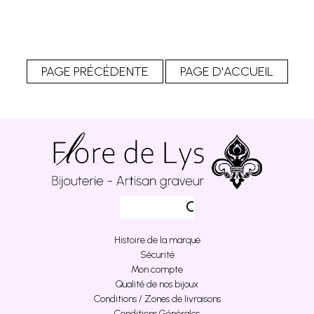
Histoire de la marque
Sécurité
Mon compte
Qualité de nos bijoux
Conditions / Zones de livraisons
Conditions Générales