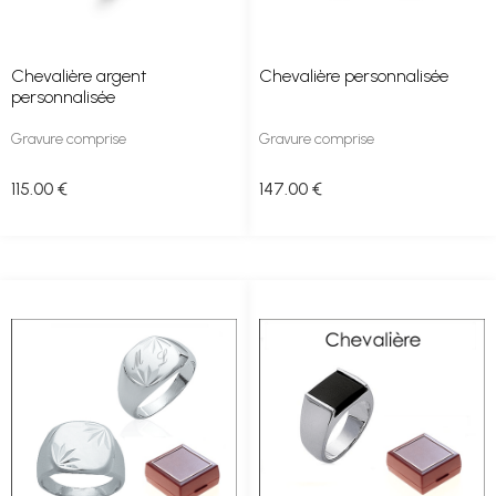
Chevalière argent
Chevalière personnalisée
personnalisée
Gravure comprise
Gravure comprise
115
.00
€
147
.00
€