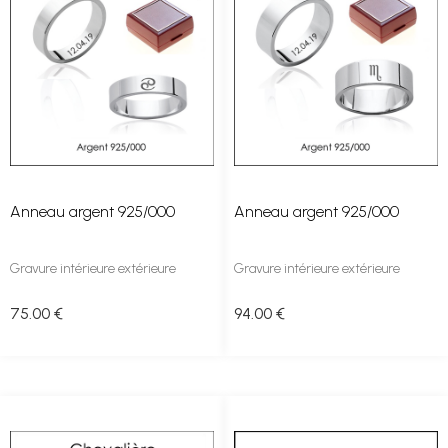
Anneau argent 925/000
Anneau argent 925/000
Gravure intérieure extérieure
Gravure intérieure extérieure
75
.00
€
94
.00
€