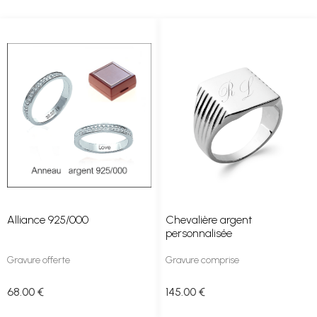
Alliance 925/000
Chevalière argent
personnalisée
Gravure offerte
Gravure comprise
68
.00
€
145
.00
€