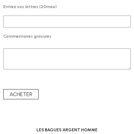
Entrez vos lettres (20max)
Commentaires gravures
LES BAGUES ARGENT HOMME