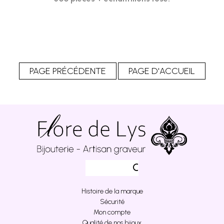
Histoire de la marque
Sécurité
Mon compte
Qualité de nos bijoux