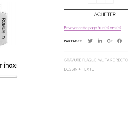
Envoyer cette page à un(e) ami(e)
PARTAGER
GRAVURE PLAQUE MILITAIRE RECTO
DESSIN + TEXTE