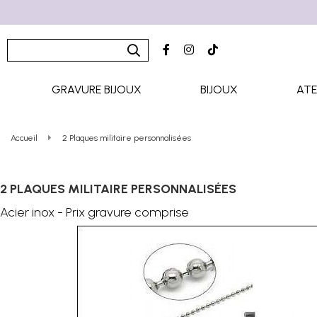
GRAVURE BIJOUX
BIJOUX
ATE
Accueil
2 Plaques militaire personnalisées
2 PLAQUES MILITAIRE PERSONNALISÉES
Acier inox - Prix gravure comprise